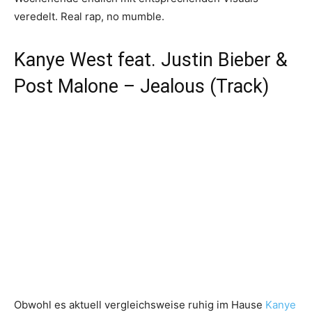
veredelt. Real rap, no mumble.
Kanye West feat. Justin Bieber &
Post Malone – Jealous (Track)
Obwohl es aktuell vergleichsweise ruhig im Hause
Kanye