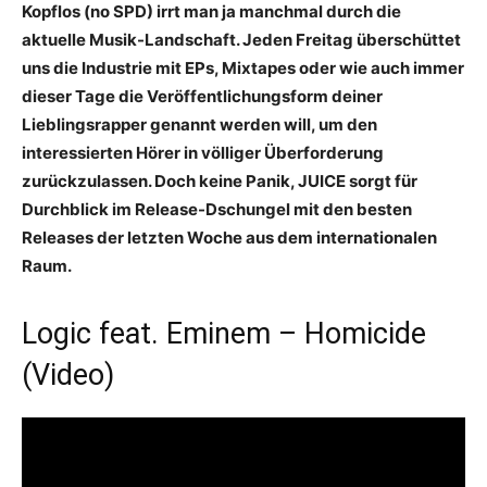
Kopflos (no SPD) irrt man ja manchmal durch die
aktuelle Musik-Landschaft. Jeden Freitag überschüttet
uns die Industrie mit EPs, Mixtapes oder wie auch immer
dieser Tage die Veröffentlichungsform deiner
Lieblingsrapper genannt werden will, um den
interessierten Hörer in völliger Überforderung
zurückzulassen. Doch keine Panik, JUICE sorgt für
Durchblick im Release-Dschungel mit den besten
Releases der letzten Woche aus dem internationalen
Raum.
Logic feat. Eminem – Homicide
(Video)