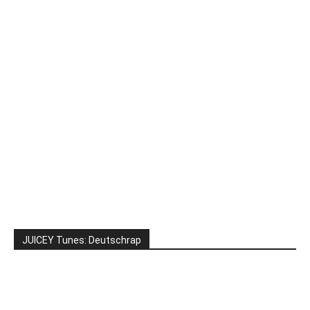
JUICEY Tunes: Deutschrap