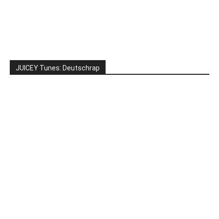
JUICEY Tunes: Deutschrap