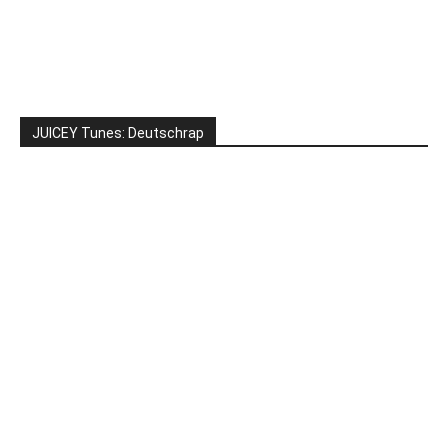
JUICEY Tunes: Deutschrap