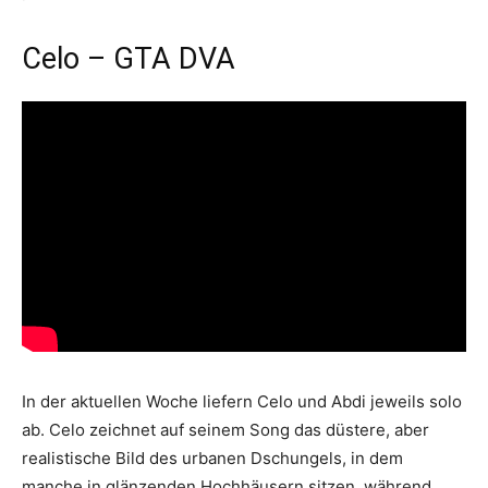
Celo – GTA DVA
In der aktuellen Woche liefern Celo und Abdi jeweils solo
ab. Celo zeichnet auf seinem Song das düstere, aber
realistische Bild des urbanen Dschungels, in dem
manche in glänzenden Hochhäusern sitzen, während