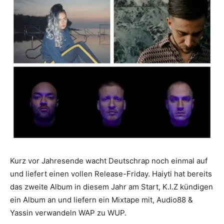
Kurz vor Jahresende wacht Deutschrap noch einmal auf
und liefert einen vollen Release-Friday. Haiyti hat bereits
das zweite Album in diesem Jahr am Start, K.I.Z kündigen
ein Album an und liefern ein Mixtape mit, Audio88 &
Yassin verwandeln WAP zu WUP.