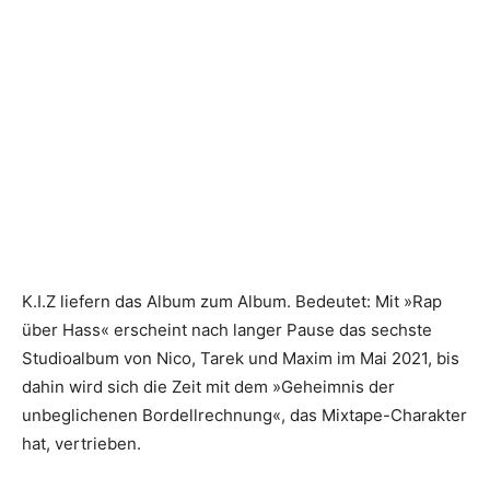
K.I.Z liefern das Album zum Album. Bedeutet: Mit »Rap
über Hass« erscheint nach langer Pause das sechste
Studioalbum von Nico, Tarek und Maxim im Mai 2021, bis
dahin wird sich die Zeit mit dem »Geheimnis der
unbeglichenen Bordellrechnung«, das Mixtape-Charakter
hat, vertrieben.