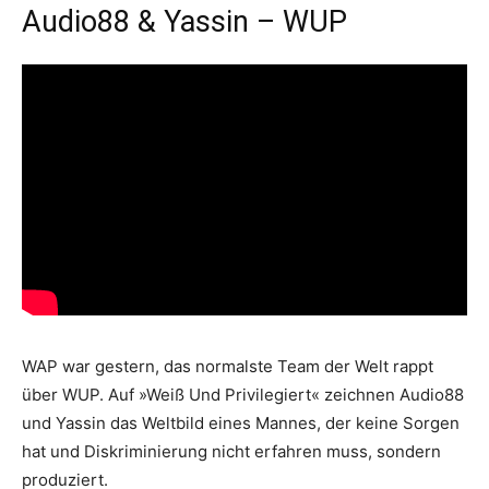
Audio88 & Yassin – WUP
WAP war gestern, das normalste Team der Welt rappt
über WUP. Auf »Weiß Und Privilegiert« zeichnen Audio88
und Yassin das Weltbild eines Mannes, der keine Sorgen
hat und Diskriminierung nicht erfahren muss, sondern
produziert.