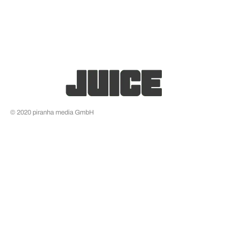
© 2020 piranha media GmbH