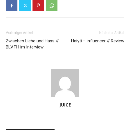
Vorheriger Artikel
Nächster Artikel
Zwischen Liebe und Hass //
Haiyti – influencer // Review
BLVTH im Interview
JUICE