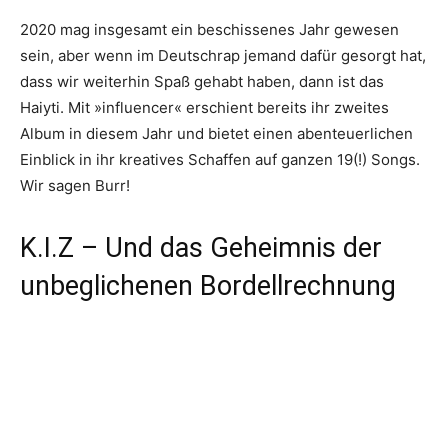
2020 mag insgesamt ein beschissenes Jahr gewesen
sein, aber wenn im Deutschrap jemand dafür gesorgt hat,
dass wir weiterhin Spaß gehabt haben, dann ist das
Haiyti. Mit »influencer« erschient bereits ihr zweites
Album in diesem Jahr und bietet einen abenteuerlichen
Einblick in ihr kreatives Schaffen auf ganzen 19(!) Songs.
Wir sagen Burr!
K.I.Z – Und das Geheimnis der
unbeglichenen Bordellrechnung