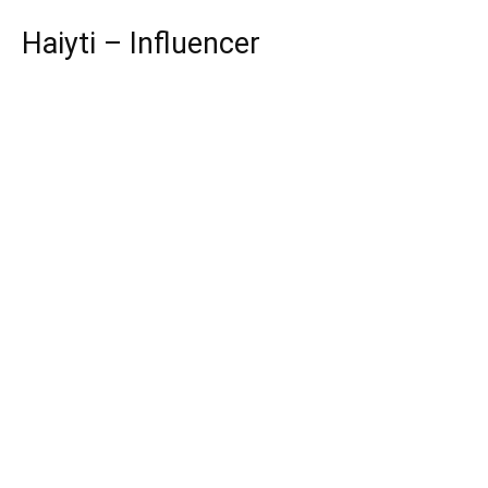
Haiyti – Influencer