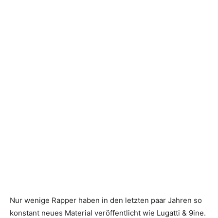
Nur wenige Rapper haben in den letzten paar Jahren so
konstant neues Material veröffentlicht wie Lugatti & 9ine.