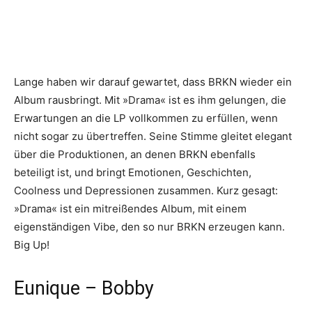
Lange haben wir darauf gewartet, dass BRKN wieder ein
Album rausbringt. Mit »Drama« ist es ihm gelungen, die
Erwartungen an die LP vollkommen zu erfüllen, wenn
nicht sogar zu übertreffen. Seine Stimme gleitet elegant
über die Produktionen, an denen BRKN ebenfalls
beteiligt ist, und bringt Emotionen, Geschichten,
Coolness und Depressionen zusammen. Kurz gesagt:
»Drama« ist ein mitreißendes Album, mit einem
eigenständigen Vibe, den so nur BRKN erzeugen kann.
Big Up!
Eunique – Bobby