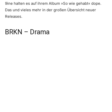
9ine halten es auf ihrem Album »So wie gehabt« dope.
Das und vieles mehr in der großen Übersicht neuer
Releases.
BRKN – Drama