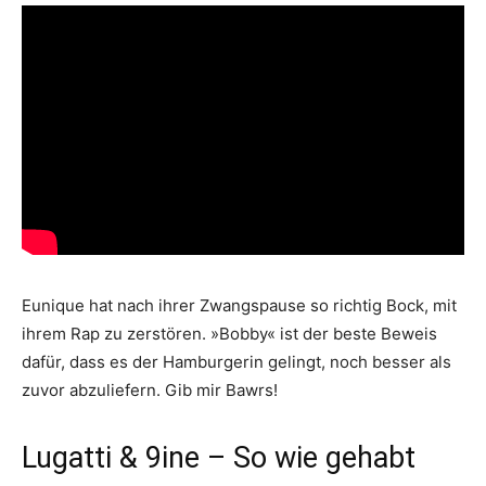
Eunique hat nach ihrer Zwangspause so richtig Bock, mit
ihrem Rap zu zerstören. »Bobby« ist der beste Beweis
dafür, dass es der Hamburgerin gelingt, noch besser als
zuvor abzuliefern. Gib mir Bawrs!
Lugatti & 9ine – So wie gehabt