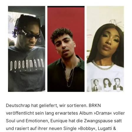
Deutschrap hat geliefert, wir sortieren. BRKN
veröffentlicht sein lang erwartetes Album »Drama« voller
Soul und Emotionen, Eunique hat die Zwangspause satt
und rasiert auf ihrer neuen Single »Bobby«, Lugatti &