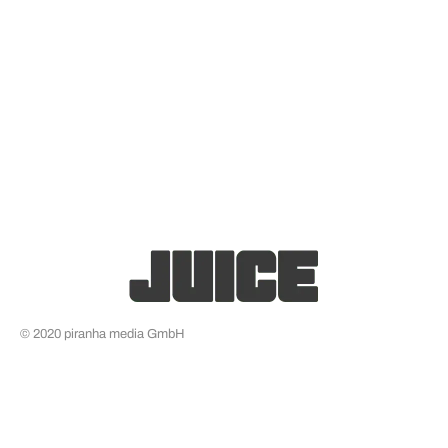
© 2020 piranha media GmbH