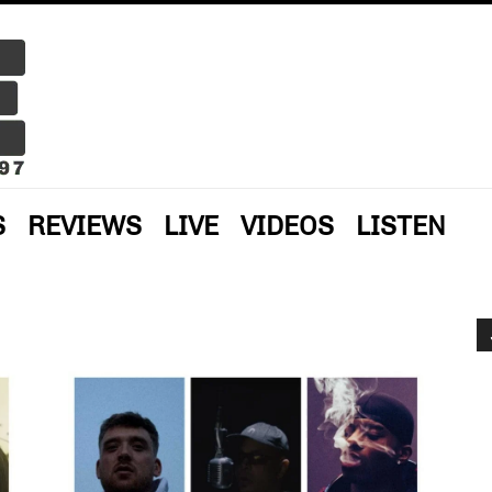
S
REVIEWS
LIVE
VIDEOS
LISTEN