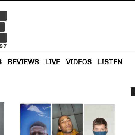
S
REVIEWS
LIVE
VIDEOS
LISTEN