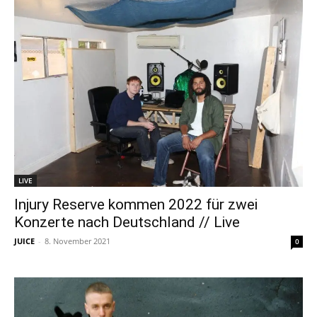
LIVE
Injury Reserve kommen 2022 für zwei
Konzerte nach Deutschland // Live
JUICE
-
8. November 2021
0