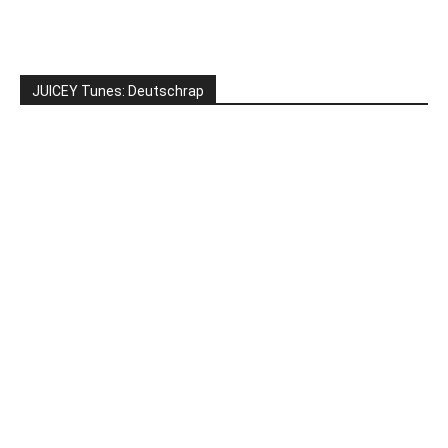
JUICEY Tunes: Deutschrap