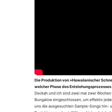
Die Produktion von »Hawaiianischer Schnee
welcher Phase des Entstehungsprozesses u
Deckah und ich sind zwei mal zwei Wochen 
Bungalow eingeschlossen, um effektiv jeden
uns die ausgesuchten Sample-Songs hin- u