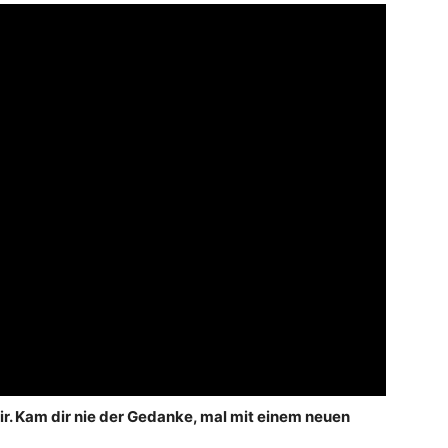
r. Kam dir nie der Gedanke, mal mit einem neuen