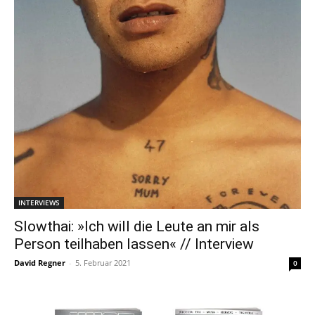
INTERVIEWS
Slowthai: »Ich will die Leute an mir als
Person teilhaben lassen« // Interview
David Regner
-
5. Februar 2021
0