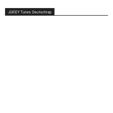
JUICEY Tunes: Deutschrap