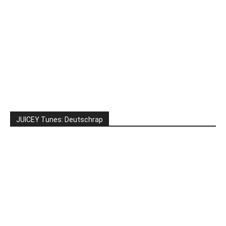
JUICEY Tunes: Deutschrap