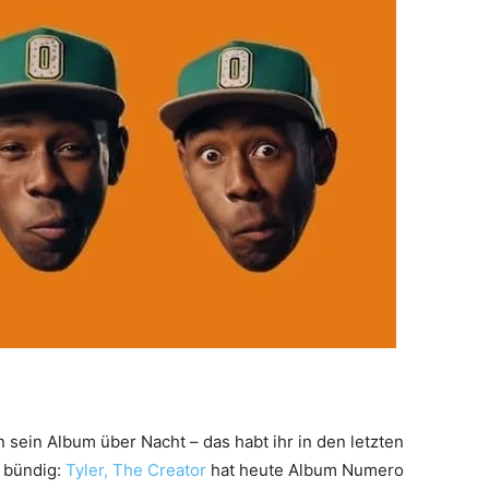
sein Album über Nacht – das habt ihr in den letzten
 bündig:
Tyler, The Creator
hat heute Album Numero