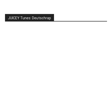
JUICEY Tunes: Deutschrap