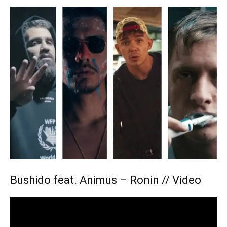
Bushido feat. Animus – Ronin // Video