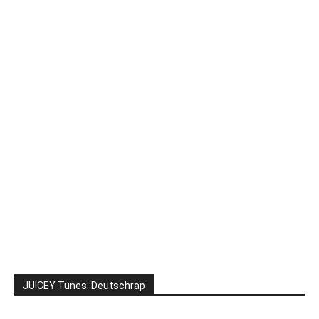
JUICEY Tunes: Deutschrap