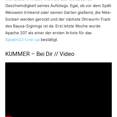
Geschwindigkeit seines Aufstiegs. Egal, ob vor dem Späti
Weiswein trinkend oder seinen Garten gießend, die Nike-
Socken werden gerockt und der nächste Ohrwurm-Track
des Bausa-Signings ist da. Erst letzte Woche wurde
Apache 207 als einer der ersten Artists für das
Splash!22-Line-up
bestätigt.
KUMMER – Bei Dir // Video