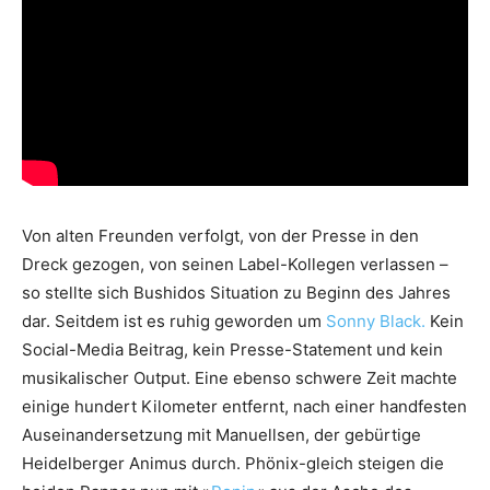
Von alten Freunden verfolgt, von der Presse in den
Dreck gezogen, von seinen Label-Kollegen verlassen –
so stellte sich Bushidos Situation zu Beginn des Jahres
dar. Seitdem ist es ruhig geworden um
Sonny Black.
Kein
Social-Media Beitrag, kein Presse-Statement und kein
musikalischer Output. Eine ebenso schwere Zeit machte
einige hundert Kilometer entfernt, nach einer handfesten
Auseinandersetzung mit Manuellsen, der gebürtige
Heidelberger Animus durch. Phönix-gleich steigen die