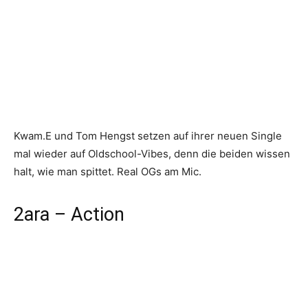
Kwam.E und Tom Hengst setzen auf ihrer neuen Single
mal wieder auf Oldschool-Vibes, denn die beiden wissen
halt, wie man spittet. Real OGs am Mic.
2ara – Action