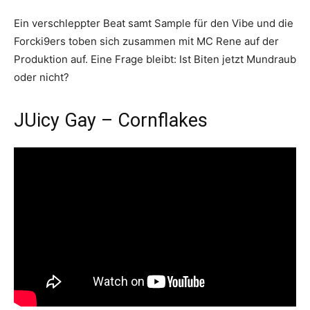
Ein verschleppter Beat samt Sample für den Vibe und die
Forcki9ers toben sich zusammen mit MC Rene auf der
Produktion auf. Eine Frage bleibt: Ist Biten jetzt Mundraub
oder nicht?
JUicy Gay – Cornflakes