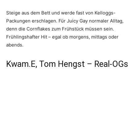
Steige aus dem Bett und werde fast von Kelloggs-
Packungen erschlagen. Für Juicy Gay normaler Alltag,
denn die Cornflakes zum Frühstück müssen sein.
Frühlingshafter Hit – egal ob morgens, mittags oder
abends.
Kwam.E, Tom Hengst – Real-OGs