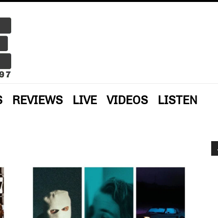
S
REVIEWS
LIVE
VIDEOS
LISTEN