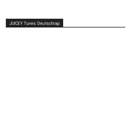
JUICEY Tunes: Deutschrap