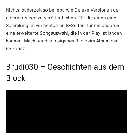
Nichts ist derzeit so beliebt, wie Deluxe Versionen der
eigenen Alben zu veröffentlichen. Für die einen eine
Sammlung an verzichtbaren B-Seiten, für die anderen
eine erweiterte Songauswahl, die in der Playlist landen
können. Macht euch ein eigenes Bild beim Album der
65Goonz.
Brudi030 – Geschichten aus dem
Block