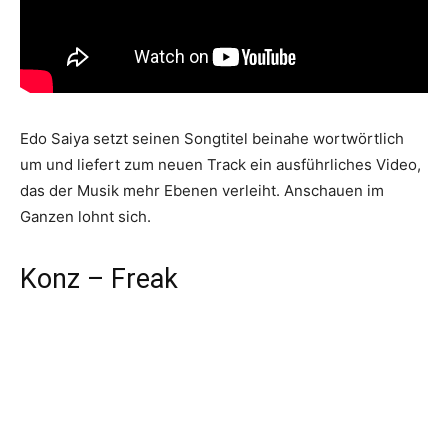
Edo Saiya setzt seinen Songtitel beinahe wortwörtlich
um und liefert zum neuen Track ein ausführliches Video,
das der Musik mehr Ebenen verleiht. Anschauen im
Ganzen lohnt sich.
Konz – Freak