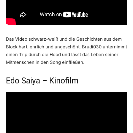
Das Video schwarz-weiß und die Geschichten aus dem
Block hart, ehrlich und ungeschönt. Brudi030 unternimmt
einen Trip durch die Hood und lässt das Leben seiner
Mitmenschen in den Song einfließen.
Edo Saiya – Kinofilm