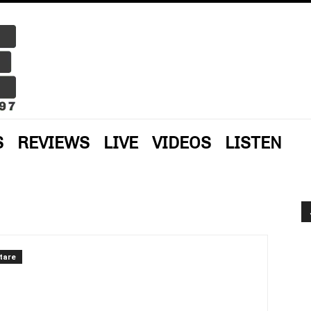
S
REVIEWS
LIVE
VIDEOS
LISTEN
tare