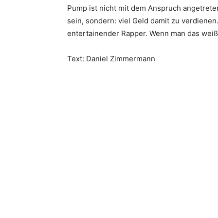
Pump ist nicht mit dem Anspruch angetreten
sein, sondern: viel Geld damit zu verdienen.
entertainender Rapper. Wenn man das weiß, 
Text: Daniel Zimmermann