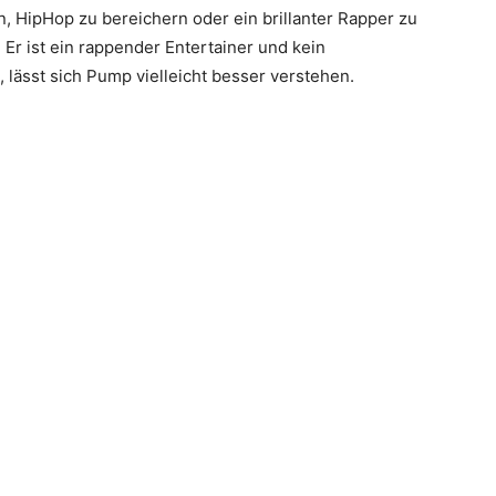
, HipHop zu bereichern oder ein brillanter Rapper zu
 Er ist ein rappender Entertainer und kein
lässt sich Pump vielleicht besser verstehen.