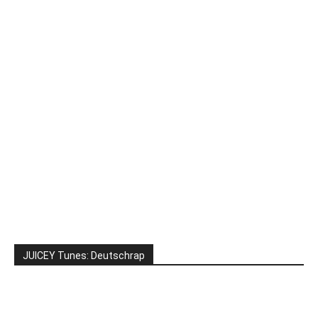
JUICEY Tunes: Deutschrap