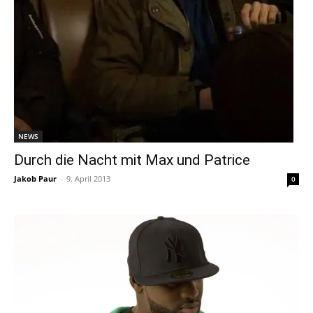
NEWS
Durch die Nacht mit Max und Patrice
Jakob Paur
-
9. April 2013
0