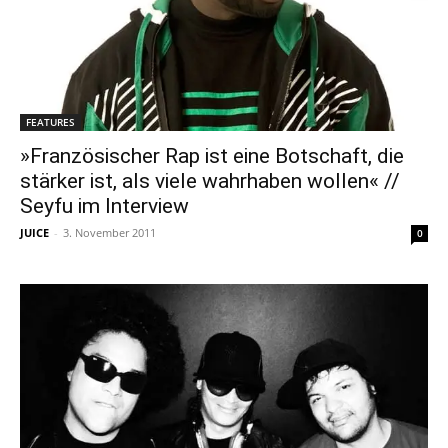
FEATURES
»Französischer Rap ist eine Botschaft, die
stärker ist, als viele wahrhaben wollen« //
Seyfu im Interview
JUICE
-
3. November 2011
0