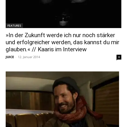
FEATURES
»In der Zukunft werde ich nur noch stärker
und erfolgreicher werden, das kannst du mir
glauben.« // Kaaris im Interview
JUICE
-
12. Januar 2014
0