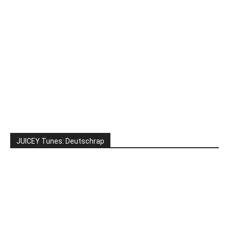
JUICEY Tunes: Deutschrap