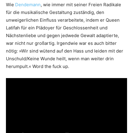
Wie
Dendemann
, wie immer mit seiner Freien Radikale
für die musikalische Gestaltung zuständig, den
unweigerlichen Einfluss verarbeitete, indem er Queen
Latifah für ein Plädoyer für Geschlossenheit und
Nächstenliebe und gegen jedwede Gewalt adaptierte,
war nicht nur großartig. Irgendwie war es auch bitter
nötig: »Wir sind wütend auf den Hass und leiden mit der
Unschuld/Keine Wunde heilt, wenn man weiter drin
herumpult.« Word the fuck up.