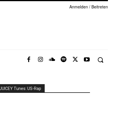
Anmelden / Beitreten
JUICEY Tunes: US-Rap