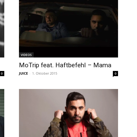
VIDEOS
MoTrip feat. Haftbefehl – Mama
JUICE
-
1. Oktober 2015
0
0