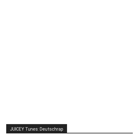
JUICEY Tunes: Deutschrap