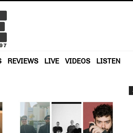
S
REVIEWS
LIVE
VIDEOS
LISTEN