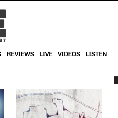
S
REVIEWS
LIVE
VIDEOS
LISTEN