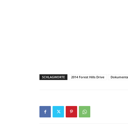
SCHLAGWORTE
2014 Forest Hills Drive
Dokumenta