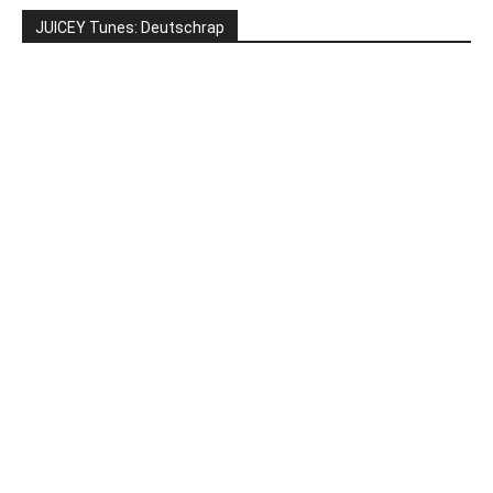
JUICEY Tunes: Deutschrap