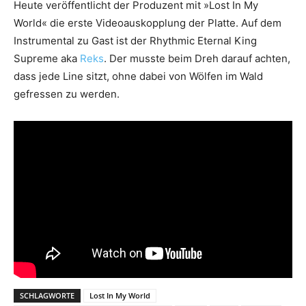
Heute veröffentlicht der Produzent mit »Lost In My
World« die erste Videoauskopplung der Platte. Auf dem
Instrumental zu Gast ist der Rhythmic Eternal King
Supreme aka
Reks
. Der musste beim Dreh darauf achten,
dass jede Line sitzt, ohne dabei von Wölfen im Wald
gefressen zu werden.
SCHLAGWORTE
Lost In My World