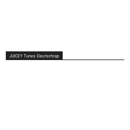
JUICEY Tunes: Deutschrap