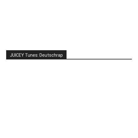
JUICEY Tunes: Deutschrap