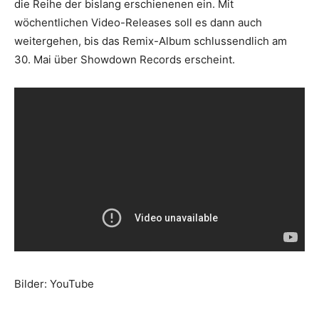
die Reihe der bislang erschienenen ein. Mit
wöchentlichen Video-Releases soll es dann auch
weitergehen, bis das Remix-Album schlussendlich am
30. Mai über Showdown Records erscheint.
Bilder: YouTube