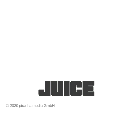
© 2020 piranha media GmbH