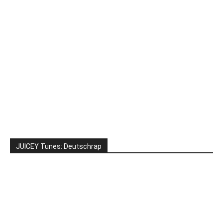
JUICEY Tunes: Deutschrap