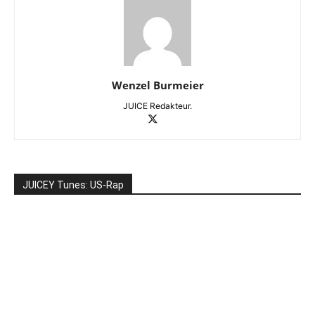
Wenzel Burmeier
JUICE Redakteur.
JUICEY Tunes: US-Rap