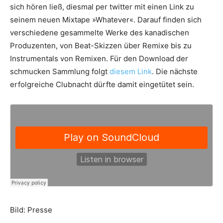
sich hören ließ, diesmal per twitter mit einen Link zu
seinem neuen Mixtape »Whatever«. Darauf finden sich
verschiedene gesammelte Werke des kanadischen
Produzenten, von Beat-Skizzen über Remixe bis zu
Instrumentals von Remixen. Für den Download der
schmucken Sammlung folgt
diesem Link
. Die nächste
erfolgreiche Clubnacht dürfte damit eingetütet sein.
Bild: Presse