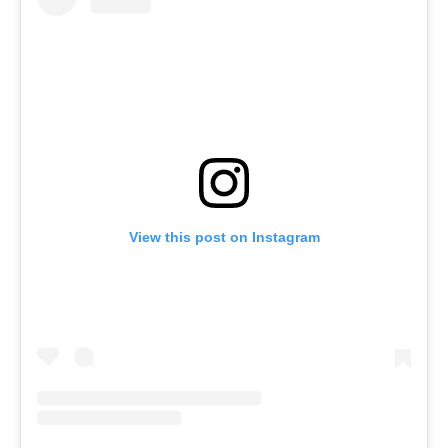
View this post on Instagram