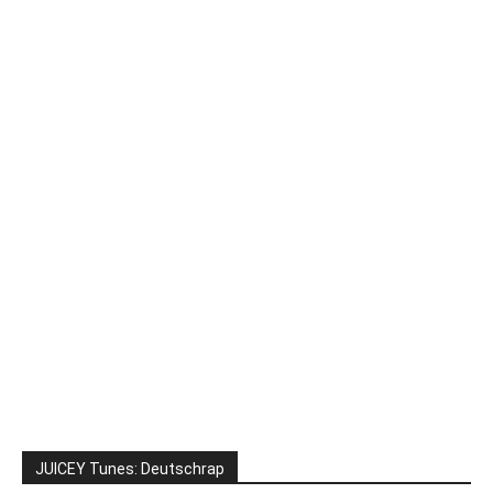
JUICEY Tunes: Deutschrap