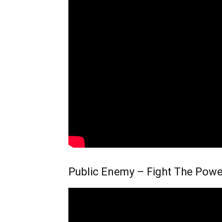
Public Enemy – Fight The Power