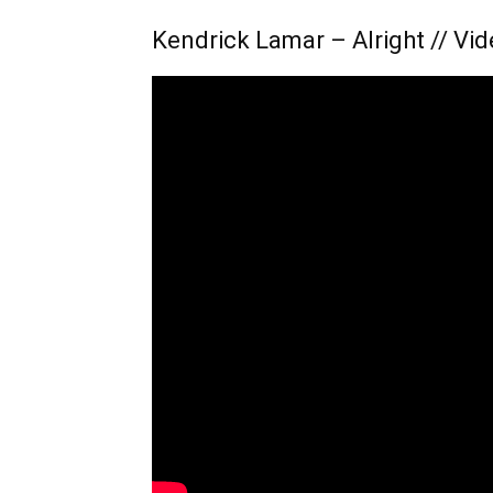
Kendrick Lamar – Alright // Vi