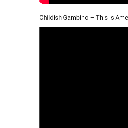
Childish Gambino – This Is Ame