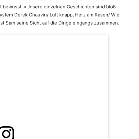
ht bewusst. »Unsere einzelnen Geschichten sind bloß
System Derek Chauvin/ Luft knapp, Herz am Rasen/ Wie
st Sam seine Sicht auf die Dinge eingangs zusammen.