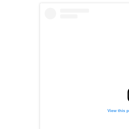
View this 