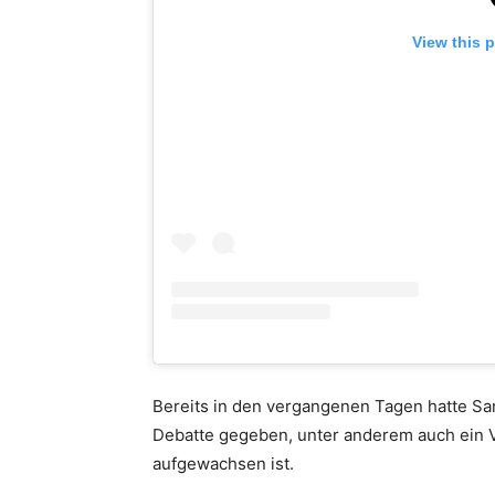
View this 
Bereits in den vergangenen Tagen hatte Sa
Debatte gegeben, unter anderem auch ein V
aufgewachsen ist.