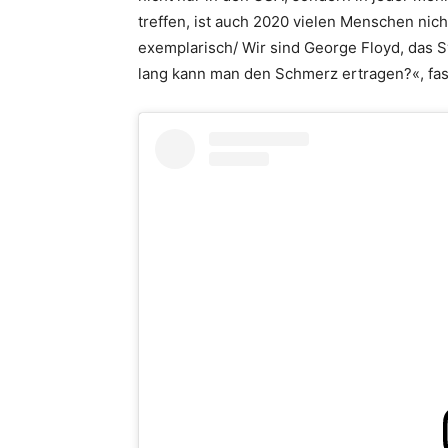
treffen, ist auch 2020 vielen Menschen nic
exemplarisch/ Wir sind George Floyd, das 
lang kann man den Schmerz ertragen?«, fas