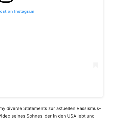
post on Instagram
my diverse Statements zur aktuellen Rassismus-
ideo seines Sohnes, der in den USA lebt und