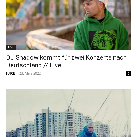
LIVE
DJ Shadow kommt für zwei Konzerte nach
Deutschland // Live
JUICE
-
23. März 2022
0