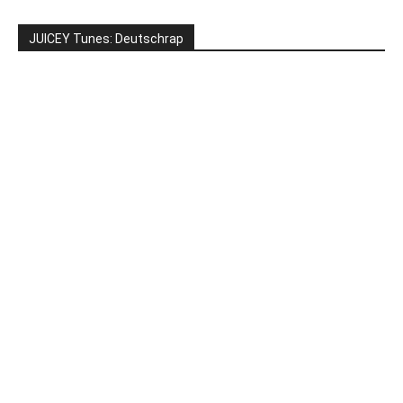
JUICEY Tunes: Deutschrap