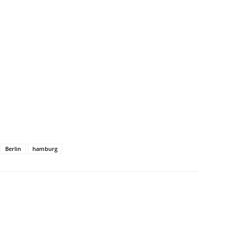
Berlin
hamburg