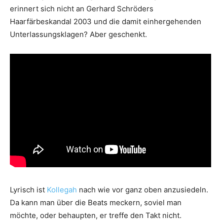
erinnert sich nicht an Gerhard Schröders
Haarfärbeskandal 2003 und die damit einhergehenden
Unterlassungsklagen? Aber geschenkt.
Lyrisch ist
Kollegah
nach wie vor ganz oben anzusiedeln.
Da kann man über die Beats meckern, soviel man
möchte, oder behaupten, er treffe den Takt nicht.