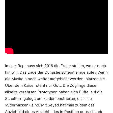
Image-Rap muss sich 2016 die Frage stellen, wo er noch
hin will. Das Ende der Dynastie scheint eingeläutet. Wenn
die Muskeln noch weiter aufgebläht werden, platzen sie.
Über dem Kaiser steht nur Gott. Die Zöglinge dieser
allseits verehrten Prototypen haben sich Büffel auf die
Schultern gelegt, um zu demonstrieren, dass sie
»Stiernacken« sind. Mit Seyed hat man zudem das
Abziehbild eines Abziehbildes in Position gebracht, ein