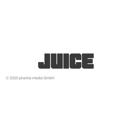
© 2020 piranha media GmbH