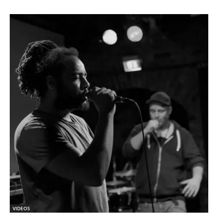
VIDEOS