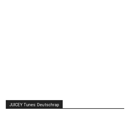
JUICEY Tunes: Deutschrap