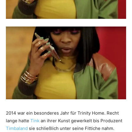
2014 war ein besonderes Jahr für Trinity Home. Recht
lange hatte
Tink
an ihrer Kunst gewerkelt bis Produzent
Timbaland
sie schließlich unter seine Fittiche nahm.