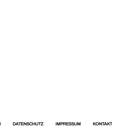
N
DATENSCHUTZ
IMPRESSUM
KONTAKT