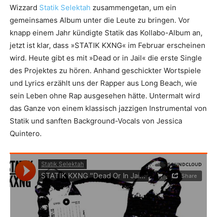
Wizzard
Statik Selektah
zusammengetan, um ein
gemeinsames Album unter die Leute zu bringen. Vor
knapp einem Jahr kündigte Statik das Kollabo-Album an,
jetzt ist klar, dass »STATIK KXNG« im Februar erscheinen
wird. Heute gibt es mit »Dead or in Jail« die erste Single
des Projektes zu hören. Anhand geschickter Wortspiele
und Lyrics erzählt uns der Rapper aus Long Beach, wie
sein Leben ohne Rap ausgesehen hätte. Untermalt wird
das Ganze von einem klassisch jazzigen Instrumental von
Statik und sanften Background-Vocals von Jessica
Quintero.