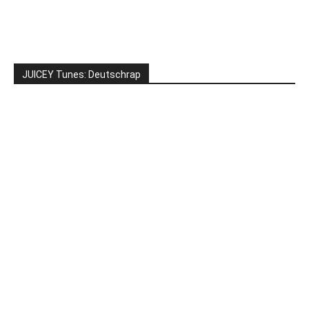
JUICEY Tunes: Deutschrap