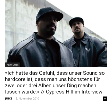
FEATURES
»Ich hatte das Gefühl, dass unser Sound so
hardcore ist, dass man uns höchstens für
zwei oder drei Alben unser Ding machen
lassen würde.« // Cypress Hill im Interview
JUICE
-
5. November 2010
0