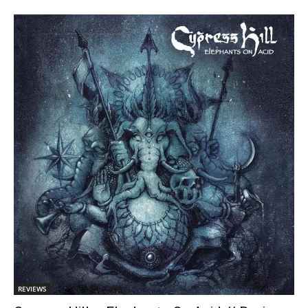
REVIEWS