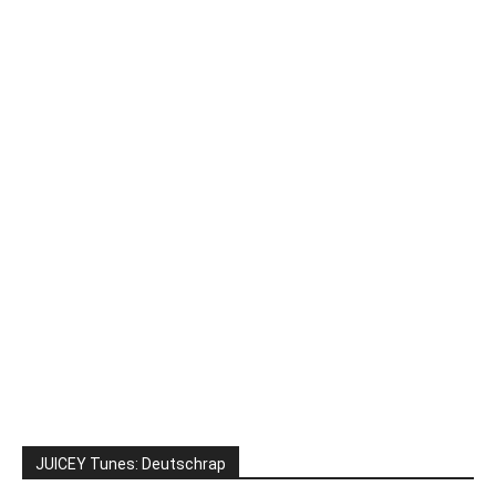
JUICEY Tunes: Deutschrap