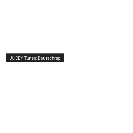
JUICEY Tunes: Deutschrap