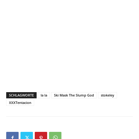
SCHLAGWORTE
la la
Ski Mask The Slump God
stokeley
XXXTentacion