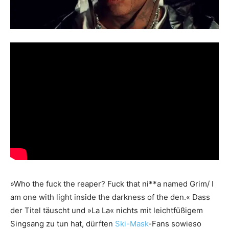
»Who the fuck the reaper? Fuck that ni**a named Grim/ I
am one with light inside the darkness of the den.« Dass
der Titel täuscht und »La La« nichts mit leichtfüßigem
Singsang zu tun hat, dürften
Ski-Mask
-Fans sowieso