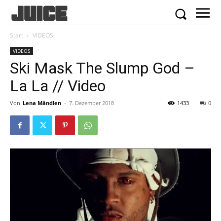
Start
VIDEOS
VIDEOS
Ski Mask The Slump God –
La La // Video
Von
Lena Mändlen
-
7. Dezember 2018
1433
0