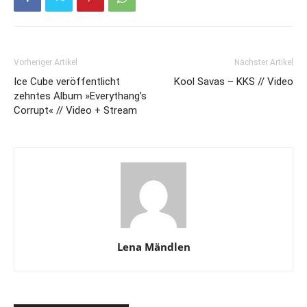
Vorheriger Artikel
Nächster Artikel
Ice Cube veröffentlicht
Kool Savas – KKS // Video
zehntes Album »Everythang’s
Corrupt« // Video + Stream
Lena Mändlen