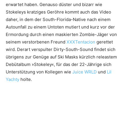
erwartet haben. Genauso düster und bizarr wie
Stokeleys kratziges Geröhre kommt auch das Video
daher, in dem der South-Florida-Native nach einem
Autounfall zu einem Untoten mutiert und kurz vor der
Ermordung durch einen maskierten Zombie-Jäger von
seinem verstorbenen Freund
XXXTentacion
gerettet
wird. Derart verspulter Dirty-South-Sound findet sich
übrigens zur Genüge auf Ski Masks kürzlich releastem
Debütalbum »Stokeley«, für das der 22-Jährige sich
Unterstützung von Kollegen wie
Juice WRLD
und
Lil
Yachty
holte.