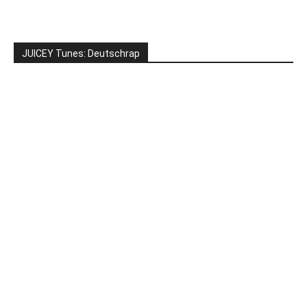
JUICEY Tunes: Deutschrap