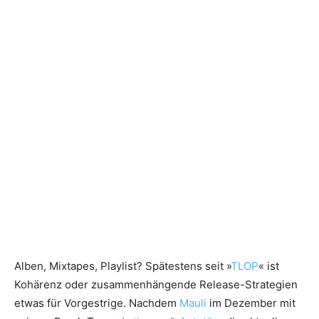
Alben, Mixtapes, Playlist? Spätestens seit »
TLOP
« ist
Kohärenz oder zusammenhängende Release-Strategien
etwas für Vorgestrige. Nachdem
Mauli
im Dezember mit