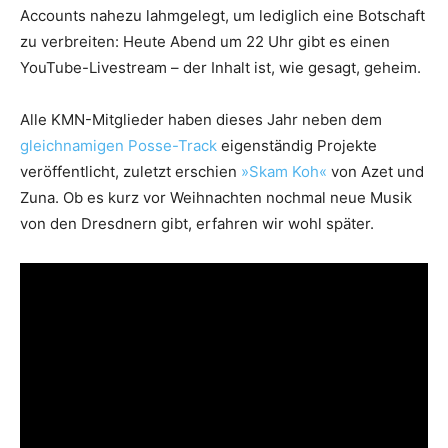
Accounts nahezu lahmgelegt, um lediglich eine Botschaft
zu verbreiten: Heute Abend um 22 Uhr gibt es einen
YouTube-Livestream – der Inhalt ist, wie gesagt, geheim.
Alle KMN-Mitglieder haben dieses Jahr neben dem
gleichnamigen Posse-Track
eigenständig Projekte
veröffentlicht, zuletzt erschien
»Skam Koh«
von Azet und
Zuna. Ob es kurz vor Weihnachten nochmal neue Musik
von den Dresdnern gibt, erfahren wir wohl später.